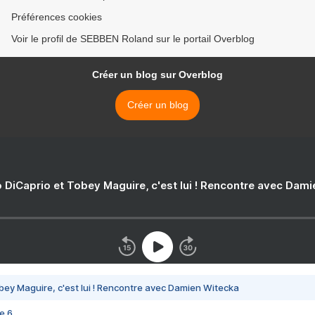
Préférences cookies
Voir le profil de SEBBEN Roland sur le portail Overblog
Créer un blog sur Overblog
Créer un blog
 DiCaprio et Tobey Maguire, c'est lui ! Rencontre avec Dam
bey Maguire, c'est lui ! Rencontre avec Damien Witecka
e 6