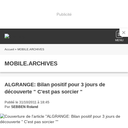
Publicité
MENU
Accueil
» MOBILE.ARCHIVES
MOBILE.ARCHIVES
ALGRANGE: Bilan positif pour 3 jours de
découverte " C'est pas sorcier "
Publié le 31/10/2011 à 18:45
Par
SEBBEN Roland