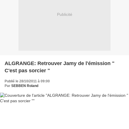
Publicité
ALGRANGE: Retrouver Jamy de l'émission "
C'est pas sorcier "
Publié le 28/10/2011 à 09:00
Par
SEBBEN Roland