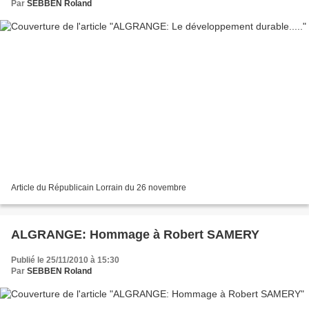
Par
SEBBEN Roland
Article du Républicain Lorrain du 26 novembre
ALGRANGE: Hommage à Robert SAMERY
Publié le 25/11/2010 à 15:30
Par
SEBBEN Roland