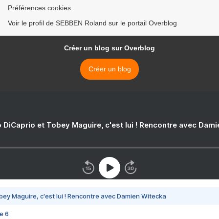
Préférences cookies
Voir le profil de SEBBEN Roland sur le portail Overblog
Créer un blog sur Overblog
Créer un blog
 DiCaprio et Tobey Maguire, c'est lui ! Rencontre avec Dam
bey Maguire, c'est lui ! Rencontre avec Damien Witecka
e 6