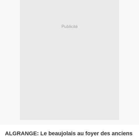
Publicité
ALGRANGE: Le beaujolais au foyer des anciens