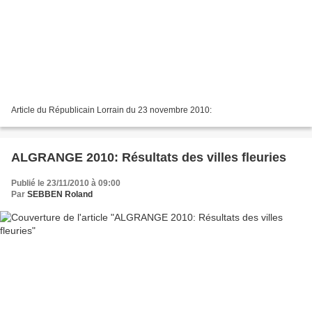
Article du Républicain Lorrain du 23 novembre 2010:
ALGRANGE 2010: Résultats des villes fleuries
Publié le 23/11/2010 à 09:00
Par
SEBBEN Roland