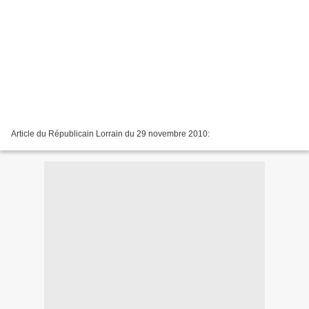
Article du Républicain Lorrain du 29 novembre 2010: