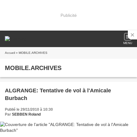
Publicité
MENU
Accueil
» MOBILE.ARCHIVES
MOBILE.ARCHIVES
ALGRANGE: Tentative de vol à l'Amicale
Burbach
Publié le 29/11/2010 à 10:30
Par
SEBBEN Roland