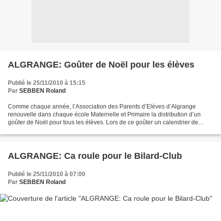
ALGRANGE: Goûter de Noël pour les élèves
Publié le 25/11/2010 à 15:15
Par
SEBBEN Roland
Comme chaque année, l’Association des Parents d’Elèves d’Algrange
renouvelle dans chaque école Maternelle et Primaire la distribution d’un
goûter de Noël pour tous les élèves. Lors de ce goûter un calendrier de
l'Avent est offert à chaque enfant. L’A.P.E....
ALGRANGE: Ca roule pour le Bilard-Club
Publié le 25/11/2010 à 07:00
Par
SEBBEN Roland